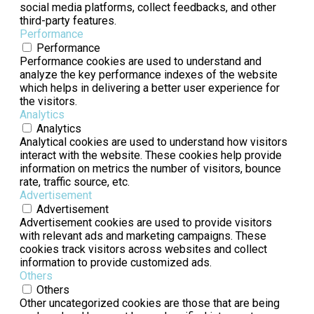
social media platforms, collect feedbacks, and other
third-party features.
Performance
Performance
Performance cookies are used to understand and
analyze the key performance indexes of the website
which helps in delivering a better user experience for
the visitors.
Analytics
Analytics
Analytical cookies are used to understand how visitors
interact with the website. These cookies help provide
information on metrics the number of visitors, bounce
rate, traffic source, etc.
Advertisement
Advertisement
Advertisement cookies are used to provide visitors
with relevant ads and marketing campaigns. These
cookies track visitors across websites and collect
information to provide customized ads.
Others
Others
Other uncategorized cookies are those that are being