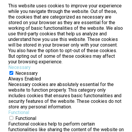
This website uses cookies to improve your experience
while you navigate through the website. Out of these,
the cookies that are categorized as necessary are
stored on your browser as they are essential for the
working of basic functionalities of the website. We also
use third-party cookies that help us analyze and
understand how you use this website. These cookies
will be stored in your browser only with your consent.
You also have the option to opt-out of these cookies.
But opting out of some of these cookies may affect
your browsing experience.
Necessary
Necessary
Always Enabled
Necessary cookies are absolutely essential for the
website to function properly. This category only
includes cookies that ensures basic functionalities and
security features of the website. These cookies do not
store any personal information.
Functional
Functional
Functional cookies help to perform certain
functionalities like sharing the content of the website on