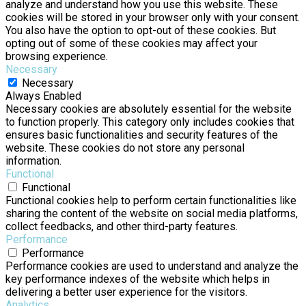
analyze and understand how you use this website. These
cookies will be stored in your browser only with your consent.
You also have the option to opt-out of these cookies. But
opting out of some of these cookies may affect your
browsing experience.
Necessary
Necessary
Always Enabled
Necessary cookies are absolutely essential for the website
to function properly. This category only includes cookies that
ensures basic functionalities and security features of the
website. These cookies do not store any personal
information.
Functional
Functional
Functional cookies help to perform certain functionalities like
sharing the content of the website on social media platforms,
collect feedbacks, and other third-party features.
Performance
Performance
Performance cookies are used to understand and analyze the
key performance indexes of the website which helps in
delivering a better user experience for the visitors.
Analytics