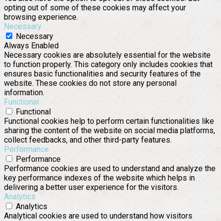
opting out of some of these cookies may affect your
browsing experience.
Necessary
Necessary
Always Enabled
Necessary cookies are absolutely essential for the website
to function properly. This category only includes cookies that
ensures basic functionalities and security features of the
website. These cookies do not store any personal
information.
Functional
Functional
Functional cookies help to perform certain functionalities like
sharing the content of the website on social media platforms,
collect feedbacks, and other third-party features.
Performance
Performance
Performance cookies are used to understand and analyze the
key performance indexes of the website which helps in
delivering a better user experience for the visitors.
Analytics
Analytics
Analytical cookies are used to understand how visitors